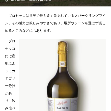
プロセッコは世界で最も多く飲まれているスパークリングワイ
ン。その魅力は親しみやすさであり、場所やシーンを選ばず楽し
めるところなどにもあります。
プロ
セッコ
には産
地によ
ってカ
テゴリ
ー分け
があ
り、飲
み比べ