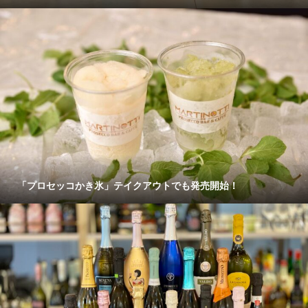
「プロセッコかき氷」テイクアウトでも発売開始！