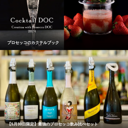
プロセッコのカクテルブック
【5月30日限定】最強のプロセッコ飲み比べセット