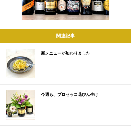
関連記事
新メニューが加わりました
今週も、プロセッコ花びん生け