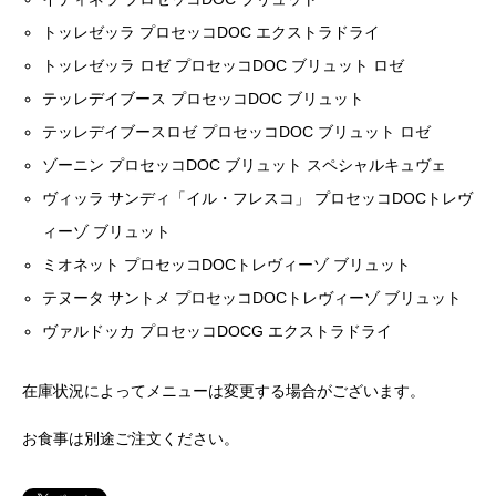
トッレゼッラ プロセッコDOC エクストラドライ
トッレゼッラ ロゼ プロセッコDOC ブリュット ロゼ
テッレデイブース プロセッコDOC ブリュット
テッレデイブースロゼ プロセッコDOC ブリュット ロゼ
ゾーニン プロセッコDOC ブリュット スペシャルキュヴェ
ヴィッラ サンディ「イル・フレスコ」 プロセッコDOCトレヴ
ィーゾ ブリュット
ミオネット プロセッコDOCトレヴィーゾ ブリュット
テヌータ サントメ プロセッコDOCトレヴィーゾ ブリュット
ヴァルドッカ プロセッコDOCG エクストラドライ
在庫状況によってメニューは変更する場合がございます。
お食事は別途ご注文ください。