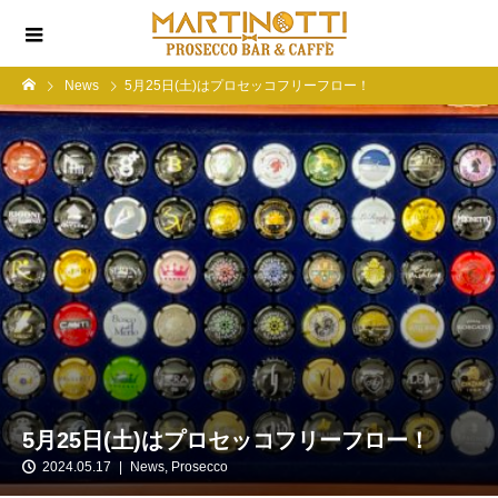
News
5月25日(土)はプロセッコフリーフロー！
5月25日(土)はプロセッコフリーフロー！
2024.05.17
News
,
Prosecco