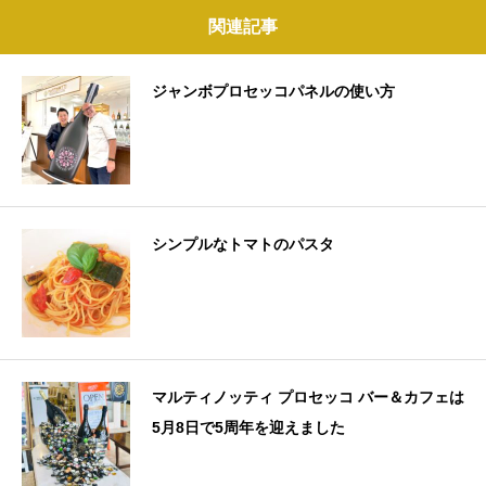
関連記事
ジャンボプロセッコパネルの使い方
シンプルなトマトのパスタ
マルティノッティ プロセッコ バー＆カフェは
5月8日で5周年を迎えました