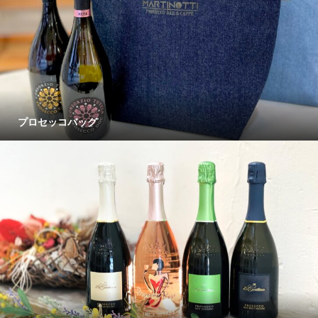
プロセッコバッグ