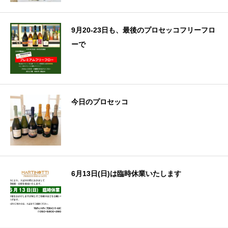
9月20-23日も、最後のプロセッコフリーフロ
ーで
今日のプロセッコ
6月13日(日)は臨時休業いたします