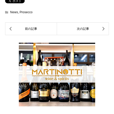
News
,
Prosecco