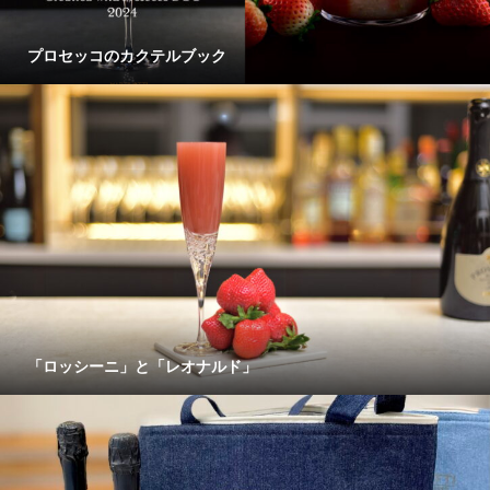
プロセッコのカクテルブック
「ロッシーニ」と「レオナルド」