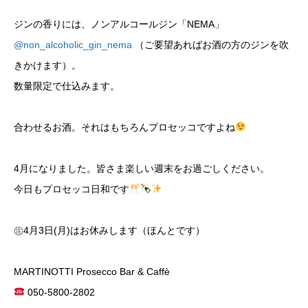
ジンの香りには、ノンアルコールジン「NEMA」
@non_alcoholic_gin_nema
（ご要望あればお酒の方のジンを吹
きかけます）。
数量限定で仕込みます。
合わせるお酒。それはもちろんプロセッコですよね
4月になりました。皆さま楽しい週末をお過ごしください。
今日もプロセッコ日和です
㊟4月3日(月)はお休みします（ほんとです）
MARTINOTTI Prosecco Bar & Caffè
050-5800-2802