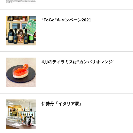
“ToGo”キャンペーン2021
4月のティラミスは“カンパリオレンジ”
伊勢丹「イタリア展」