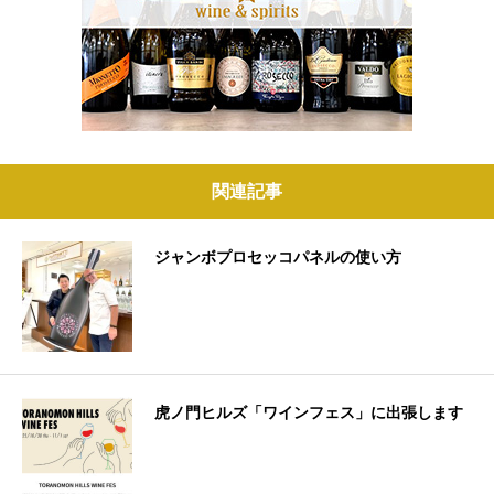
関連記事
ジャンボプロセッコパネルの使い方
虎ノ門ヒルズ「ワインフェス」に出張します