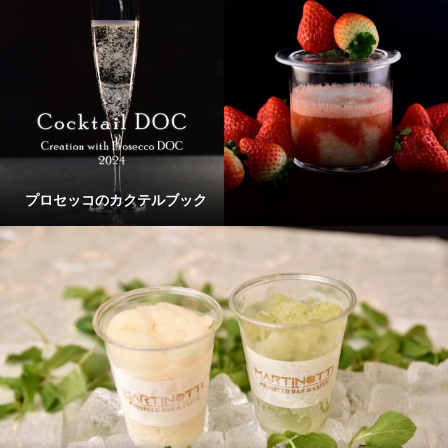
プロセッコのカクテルブック