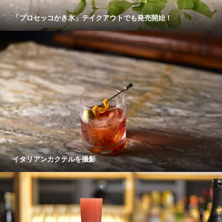
「プロセッコかき氷」テイクアウトでも発売開始！
イタリアンカクテルを撮影