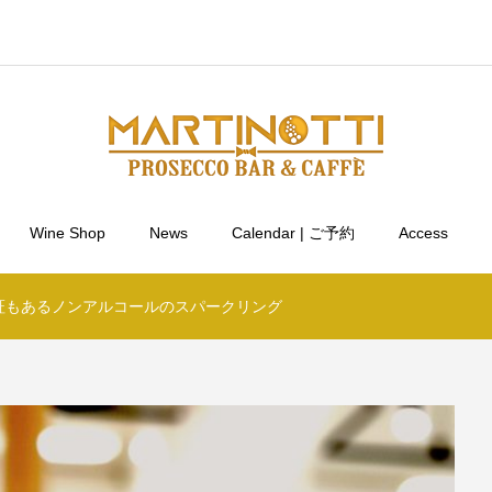
Wine Shop
News
Calendar | ご予約
Access
証もあるノンアルコールのスパークリング