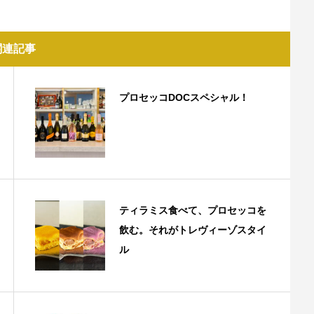
関連記事
プロセッコDOCスペシャル！
ティラミス食べて、プロセッコを
飲む。それがトレヴィーゾスタイ
ル