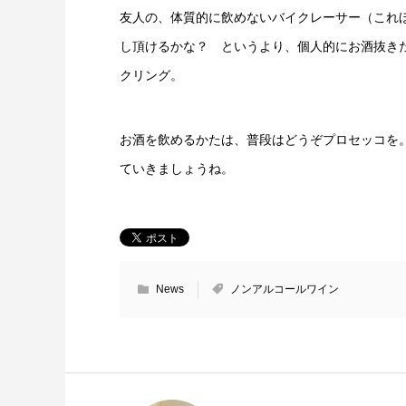
友人の、体質的に飲めないバイクレーサー（これ
し頂けるかな？ というより、個人的にお酒抜き
クリング。
お酒を飲めるかたは、普段はどうぞプロセッコを
ていきましょうね。
News
ノンアルコールワイン