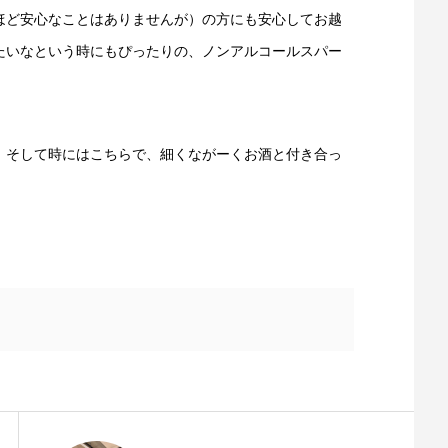
ほど安心なことはありませんが）の方にも安心してお越
たいなという時にもぴったりの、ノンアルコールスパー
。そして時にはこちらで、細くながーくお酒と付き合っ