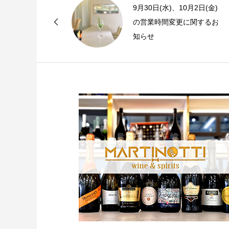
9月30日(水)、10月2日(金)
の営業時間変更に関するお
知らせ