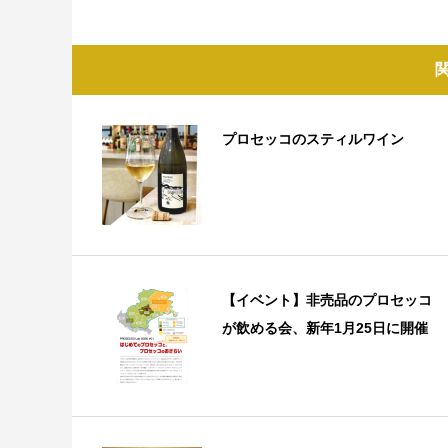
プロセッコのスティルワイン
【イベント】非売品のプロセッコ
が飲める会、新年1月25日に開催