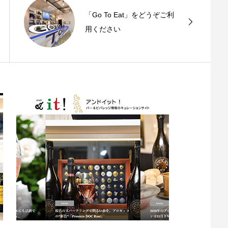
「Go To Eat」をどうぞご利
用ください