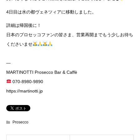
4日目は水の都ヴェネツィアに移動しました。
詳細は帰国後に！
日本のプロセッコファンの皆さま、営業再開までもう少しお待ち
くださいませ
—
MARTINOTTI Prosecco Bar & Caffè
070-8980-9890
https://martinotti.jp
Prosecco