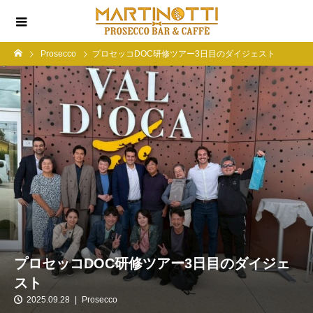
Prosecco
プロセッコDOC研修ツアー3日目のダイジェスト
プロセッコDOC研修ツアー3日目のダイジェ
スト
2025.09.28
Prosecco