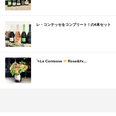
レ・コンテッセをコンプリート！の4本セット
Le Contesse
Rose&#x...