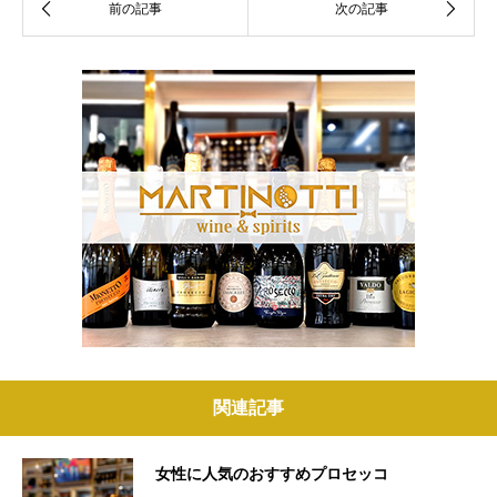
関連記事
女性に人気のおすすめプロセッコ