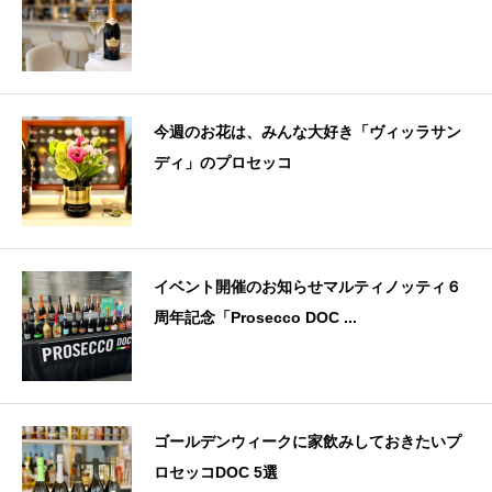
今週のお花は、みんな大好き「ヴィッラサン
ディ」のプロセッコ
イベント開催のお知らせマルティノッティ６
周年記念「Prosecco DOC ...
ゴールデンウィークに家飲みしておきたいプ
ロセッコDOC 5選