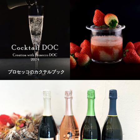
プロセッコのカクテルブック