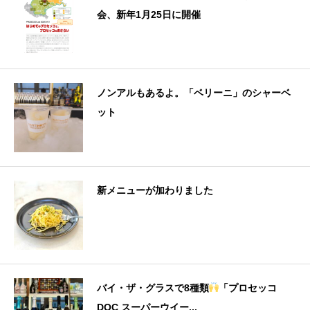
会、新年1月25日に開催
ノンアルもあるよ。「ベリーニ」のシャーベ
ット
新メニューが加わりました
バイ・ザ・グラスで8種類
「プロセッコ
DOC スーパーウイー...