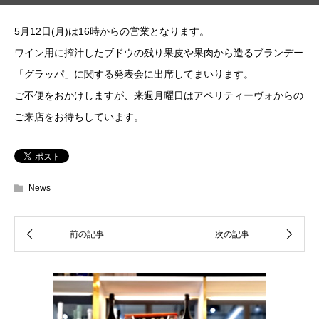
5月12日(月)は16時からの営業となります。
ワイン用に搾汁したブドウの残り果皮や果肉から造るブランデー
「グラッパ」に関する発表会に出席してまいります。
ご不便をおかけしますが、来週月曜日はアペリティーヴォからの
ご来店をお待ちしています。
News