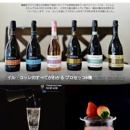
イル・コッレのすべてがわかる プロセッコ6種