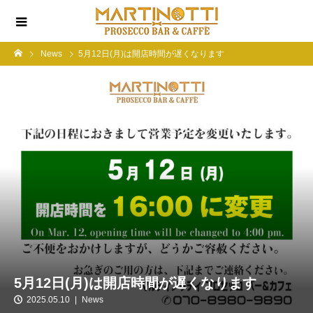
News
5月12日(月)は開店時間が遅くなります
5月12日(月)は開店時間が遅くなります
2025.05.10
News