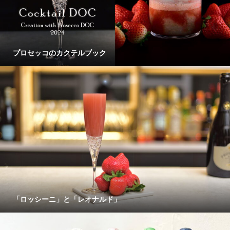
プロセッコのカクテルブック
「ロッシーニ」と「レオナルド」