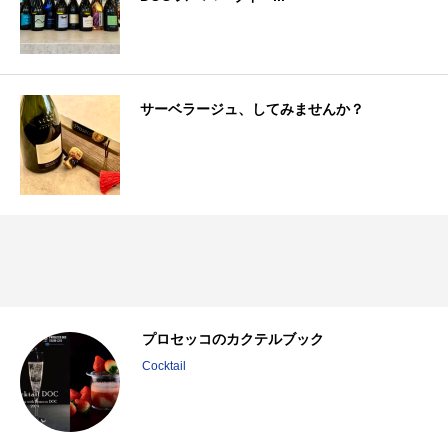
サーベラージュ、してみませんか？
6
プロセッコのカクテルブック
Cocktail