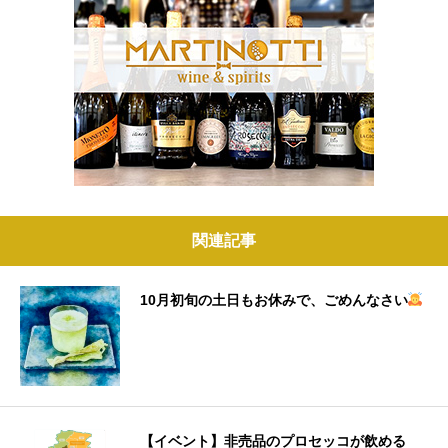
関連記事
10月初旬の土日もお休みで、ごめんなさい
【イベント】非売品のプロセッコが飲める