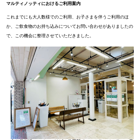
マルティノッティにおけるご利用案内
これまでにも大人数様でのご利用、お子さまを伴うご利用のほ
か、ご飲食物のお持ち込みについてお問い合わせがありましたの
で、この機会に整理させていただきました。