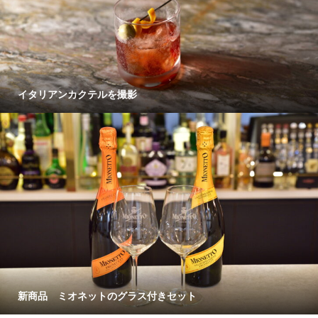
イタリアンカクテルを撮影
新商品 ミオネットのグラス付きセット