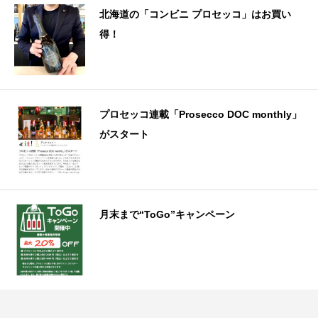
北海道の「コンビニ プロセッコ」はお買い
得！
プロセッコ連載「Prosecco DOC monthly」
がスタート
月末まで“ToGo”キャンペーン