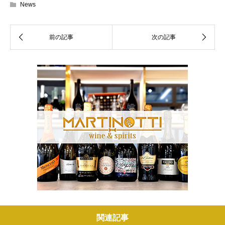
News
関連記事