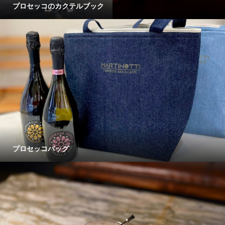
プロセッコのカクテルブック
プロセッコバッグ