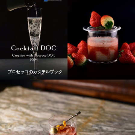
プロセッコのカクテルブック