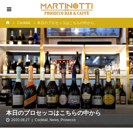
Cocktail
本日のプロセッコはこちらの中から
本日のプロセッコはこちらの中から
2020.08.27
Cocktail
,
News
,
Prosecco