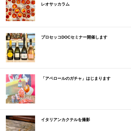
レオサッカラム
プロセッコDOCセミナー開催します
「アペロールのガチャ」はじまります
イタリアンカクテルを撮影