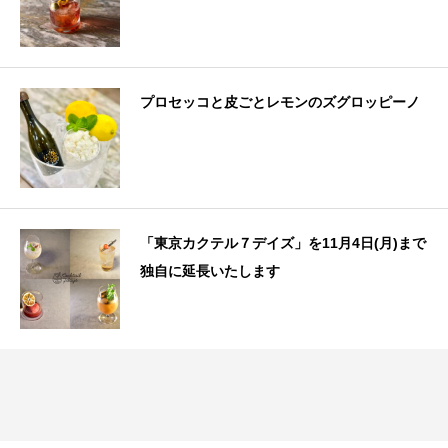
プロセッコと皮ごとレモンのズグロッピーノ
「東京カクテル７デイズ」を11月4日(月)まで
独自に延長いたします