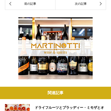
関連記事
ドライフルーツとブラッディー・ミモザとオ