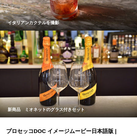
イタリアンカクテルを撮影
新商品 ミオネットのグラス付きセット
プロセッコDOC イメージムービー日本語版 |