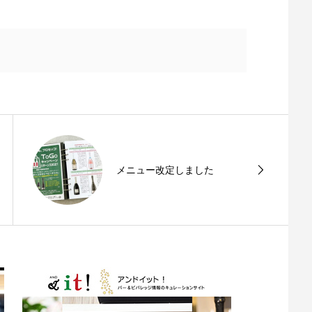
メニュー改定しました