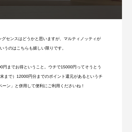
ングセンスはどうかと思いますが、マルティノッティが
！というのはこちらも嬉しい限りです。
000円までお得ということ。ウチで15000円ってそうとう
末まで）12000円分までのポイント還元があるというチ
ンペーン」と併用して便利にご利用くださいね！