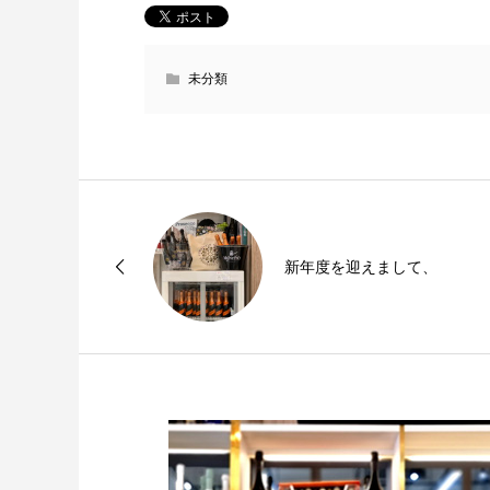
未分類
新年度を迎えまして、