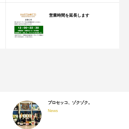
営業時間を延長します
プロセッコ、ゾクゾク。
News