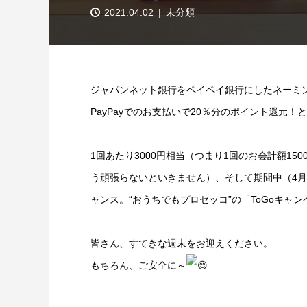
2021.04.02
未分類
ジャパンネット銀行をペイペイ銀行にしたネーミ
PayPayでのお支払いで20％分のポイント還元
1回あたり3000円相当（つまり1回のお会計額15
う頑張らないといきません）、そして期間中（4月
ャンス。“おうちでもプロセッコ”の「ToGoキャ
皆さん、すてきな週末をお迎えください。
もちろん、ご安全に～