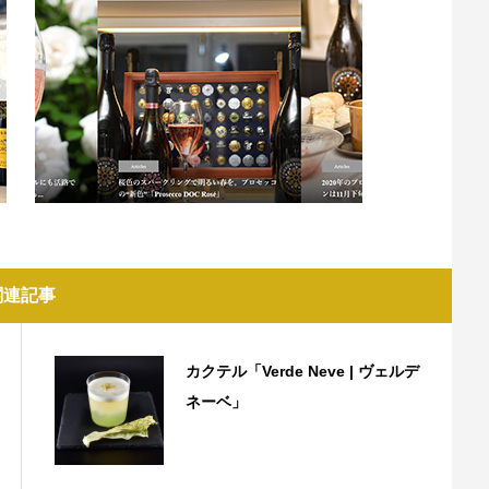
関連記事
カクテル「Verde Neve | ヴェルデ
ネーベ」