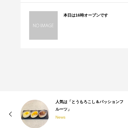
本日は16時オープンです
人気は「とうもろこし＆パッションフ
ルーツ」
News