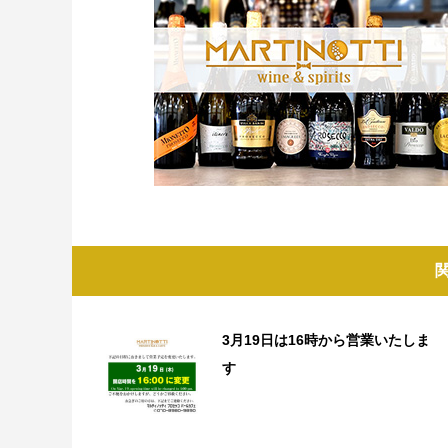
3月19日は16時から営業いたしま
す