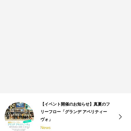
【イベント開催のお知らせ】真夏のフ
リーフロー「グランデ アペリティー
ヴォ」
News