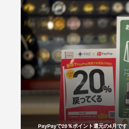
PayPayで20％ポイント還元の4月です